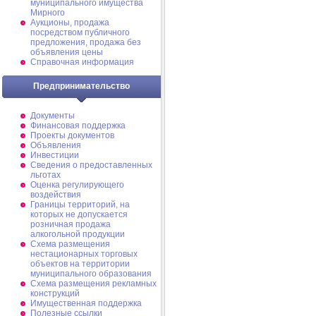
муниципального имущества
Мирного
Аукционы, продажа
посредством публичного
предложения, продажа без
объявления цены
Справочная информация
Предпринимательство
Документы
Финансовая поддержка
Проекты документов
Объявления
Инвестиции
Сведения о предоставленных
льготах
Оценка регулирующего
воздействия
Границы территорий, на
которых не допускается
розничная продажа
алкогольной продукции
Схема размещения
нестационарных торговых
объектов на территории
муниципального образования
Схема размещения рекламных
конструкций
Имущественная поддержка
Полезные ссылки