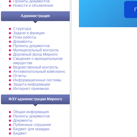
Проекты документов
Новости и объявления
Администрация
Структура
Задачи и функции
План работы
Документы
Проекты документов
Муниципальный контроль
Дорожный фонд Мирного
Cведения о муниципальном
имуществе
Ведомственный контроль
Антимонопольный комплаенс
Отчеты
Информационные системы
Защита информации
Интернет-приемная
ФЭУ администрации Мирного
Общая информация
Проекты документов
Документы
Публичные слушания
Бюджет для граждан
Бюджет