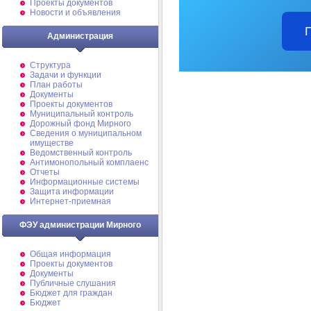
Проекты документов
Новости и объявления
Администрация
Структура
Задачи и функции
План работы
Документы
Проекты документов
Муниципальный контроль
Дорожный фонд Мирного
Cведения о муниципальном
имуществе
Ведомственный контроль
Антимонопольный комплаенс
Отчеты
Информационные системы
Защита информации
Интернет-приемная
ФЭУ администрации Мирного
Общая информация
Проекты документов
Документы
Публичные слушания
Бюджет для граждан
Бюджет