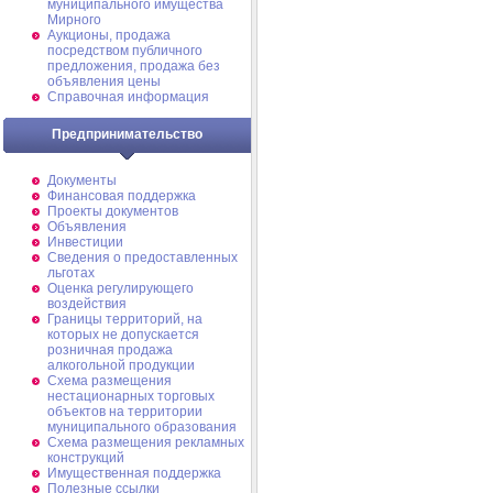
муниципального имущества
Мирного
Аукционы, продажа
посредством публичного
предложения, продажа без
объявления цены
Справочная информация
Предпринимательство
Документы
Финансовая поддержка
Проекты документов
Объявления
Инвестиции
Сведения о предоставленных
льготах
Оценка регулирующего
воздействия
Границы территорий, на
которых не допускается
розничная продажа
алкогольной продукции
Схема размещения
нестационарных торговых
объектов на территории
муниципального образования
Схема размещения рекламных
конструкций
Имущественная поддержка
Полезные ссылки