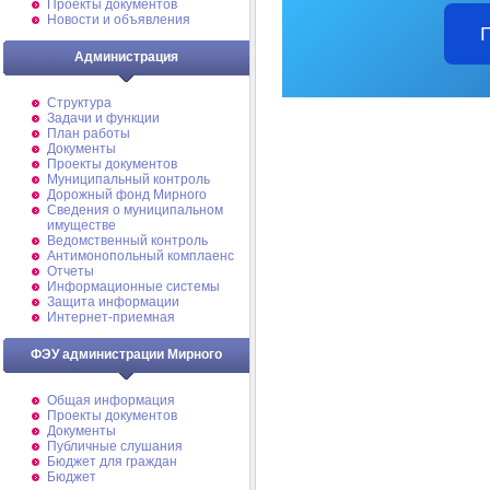
Проекты документов
Новости и объявления
Администрация
Структура
Задачи и функции
План работы
Документы
Проекты документов
Муниципальный контроль
Дорожный фонд Мирного
Cведения о муниципальном
имуществе
Ведомственный контроль
Антимонопольный комплаенс
Отчеты
Информационные системы
Защита информации
Интернет-приемная
ФЭУ администрации Мирного
Общая информация
Проекты документов
Документы
Публичные слушания
Бюджет для граждан
Бюджет