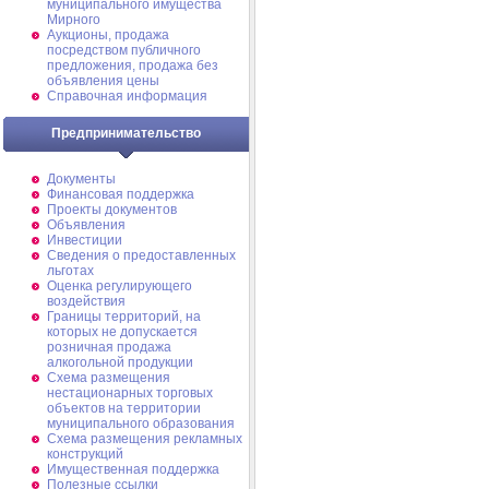
муниципального имущества
Мирного
Аукционы, продажа
посредством публичного
предложения, продажа без
объявления цены
Справочная информация
Предпринимательство
Документы
Финансовая поддержка
Проекты документов
Объявления
Инвестиции
Сведения о предоставленных
льготах
Оценка регулирующего
воздействия
Границы территорий, на
которых не допускается
розничная продажа
алкогольной продукции
Схема размещения
нестационарных торговых
объектов на территории
муниципального образования
Схема размещения рекламных
конструкций
Имущественная поддержка
Полезные ссылки