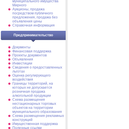
муниципального имущества
Мирного
Аукционы, продажа
посредством публичного
предложения, продажа без
объявления цены
Справочная информация
Предпринимательство
Документы
Финансовая поддержка
Проекты документов
Объявления
Инвестиции
Сведения о предоставленных
льготах
Оценка регулирующего
воздействия
Границы территорий, на
которых не допускается
розничная продажа
алкогольной продукции
Схема размещения
нестационарных торговых
объектов на территории
муниципального образования
Схема размещения рекламных
конструкций
Имущественная поддержка
Полезные ссылки