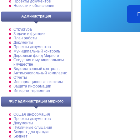
Проекты документов
Новости и объявления
Администрация
Структура
Задачи и функции
План работы
Документы
Проекты документов
Муниципальный контроль
Дорожный фонд Мирного
Cведения о муниципальном
имуществе
Ведомственный контроль
Антимонопольный комплаенс
Отчеты
Информационные системы
Защита информации
Интернет-приемная
ФЭУ администрации Мирного
Общая информация
Проекты документов
Документы
Публичные слушания
Бюджет для граждан
Бюджет