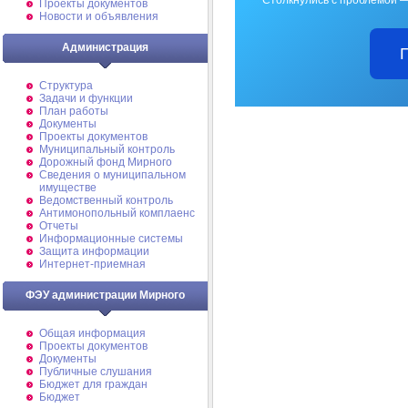
Проекты документов
Новости и объявления
Администрация
Структура
Задачи и функции
План работы
Документы
Проекты документов
Муниципальный контроль
Дорожный фонд Мирного
Cведения о муниципальном
имуществе
Ведомственный контроль
Антимонопольный комплаенс
Отчеты
Информационные системы
Защита информации
Интернет-приемная
ФЭУ администрации Мирного
Общая информация
Проекты документов
Документы
Публичные слушания
Бюджет для граждан
Бюджет