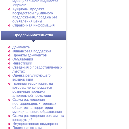
муниципального имущества
Мирного
Аукционы, продажа
посредством публичного
предложения, продажа без
объявления цены
Справочная информация
Предпринимательство
Документы
Финансовая поддержка
Проекты документов
Объявления
Инвестиции
Сведения о предоставленных
льготах
Оценка регулирующего
воздействия
Границы территорий, на
которых не допускается
розничная продажа
алкогольной продукции
Схема размещения
нестационарных торговых
объектов на территории
муниципального образования
Схема размещения рекламных
конструкций
Имущественная поддержка
Полезные ссылки