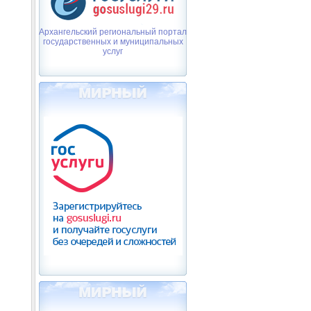
Архангельский региональный портал
государственных и муниципальных
услуг