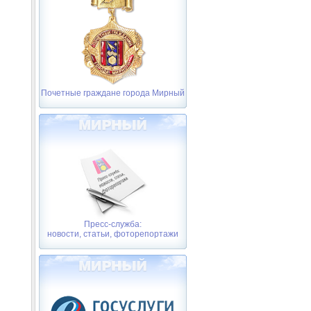
Почетные граждане города Мирный
Пресс-служба:
новости, статьи, фоторепортажи