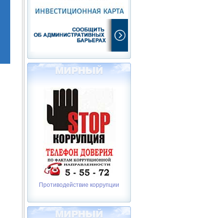
Противодействие коррупции