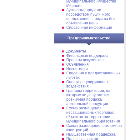
муниципального имущества
Мирного
Аукционы, продажа
посредством публичного
предложения, продажа без
объявления цены
Справочная информация
Предпринимательство
Документы
Финансовая поддержка
Проекты документов
Объявления
Инвестиции
Сведения о предоставленных
льготах
Оценка регулирующего
воздействия
Границы территорий, на
которых не допускается
розничная продажа
алкогольной продукции
Схема размещения
нестационарных торговых
объектов на территории
муниципального образования
Схема размещения рекламных
конструкций
Имущественная поддержка
Полезные ссылки