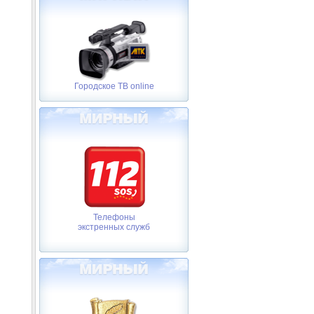
Городское ТВ online
Телефоны
экстренных служб