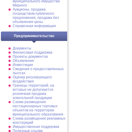
муниципального имущества
Мирного
Аукционы, продажа
посредством публичного
предложения, продажа без
объявления цены
Справочная информация
Предпринимательство
Документы
Финансовая поддержка
Проекты документов
Объявления
Инвестиции
Сведения о предоставленных
льготах
Оценка регулирующего
воздействия
Границы территорий, на
которых не допускается
розничная продажа
алкогольной продукции
Схема размещения
нестационарных торговых
объектов на территории
муниципального образования
Схема размещения рекламных
конструкций
Имущественная поддержка
Полезные ссылки