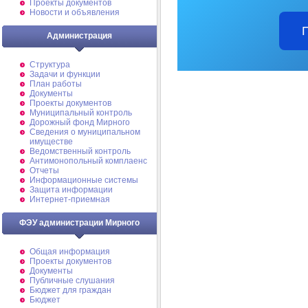
Проекты документов
Новости и объявления
Администрация
Структура
Задачи и функции
План работы
Документы
Проекты документов
Муниципальный контроль
Дорожный фонд Мирного
Cведения о муниципальном
имуществе
Ведомственный контроль
Антимонопольный комплаенс
Отчеты
Информационные системы
Защита информации
Интернет-приемная
ФЭУ администрации Мирного
Общая информация
Проекты документов
Документы
Публичные слушания
Бюджет для граждан
Бюджет