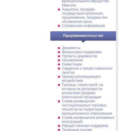
муниципального имущества
Мирного
Аукционы, продажа
посредством публичного
предложения, продажа без
объявления цены
Справочная информация
Предпринимательство
Документы
Финансовая поддержка
Проекты документов
Объявления
Инвестиции
Сведения о предоставленных
льготах
Оценка регулирующего
воздействия
Границы территорий, на
которых не допускается
розничная продажа
алкогольной продукции
Схема размещения
нестационарных торговых
объектов на территории
муниципального образования
Схема размещения рекламных
конструкций
Имущественная поддержка
Полезные ссылки