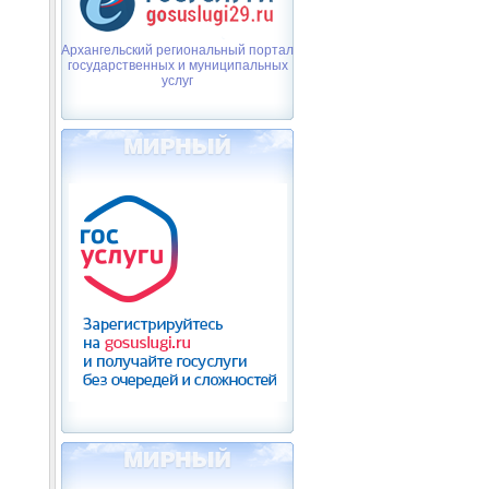
Архангельский региональный портал
государственных и муниципальных
услуг