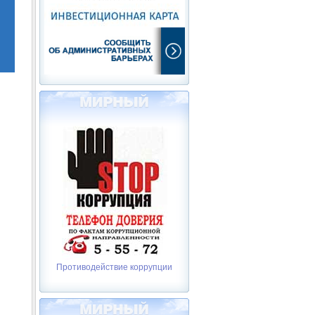
Противодействие коррупции