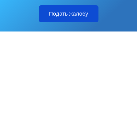
Подать жалобу