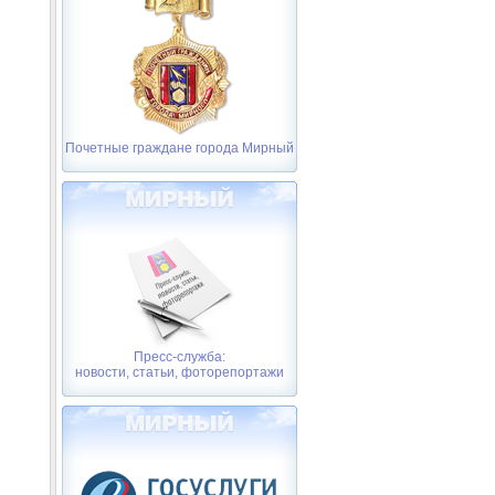
Почетные граждане города Мирный
Пресс-служба:
новости, статьи, фоторепортажи