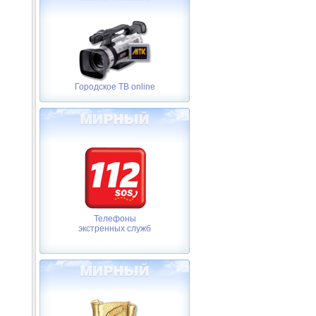
Городское ТВ online
Телефоны
экстренных служб