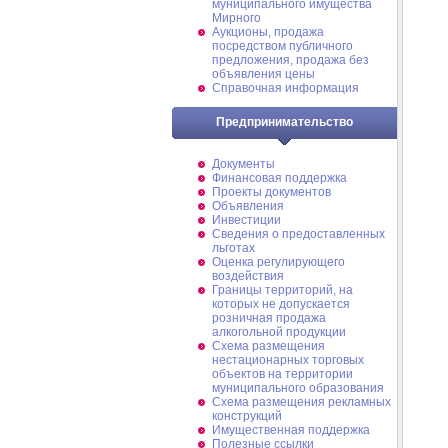
муниципального имущества
Мирного
Аукционы, продажа
посредством публичного
предложения, продажа без
объявления цены
Справочная информация
Предпринимательство
Документы
Финансовая поддержка
Проекты документов
Объявления
Инвестиции
Сведения о предоставленных
льготах
Оценка регулирующего
воздействия
Границы территорий, на
которых не допускается
розничная продажа
алкогольной продукции
Схема размещения
нестационарных торговых
объектов на территории
муниципального образования
Схема размещения рекламных
конструкций
Имущественная поддержка
Полезные ссылки