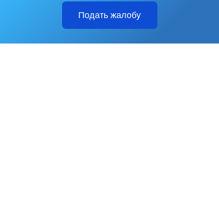
Подать жалобу