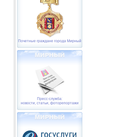
Почетные граждане города Мирный
Пресс-служба:
новости, статьи, фоторепортажи