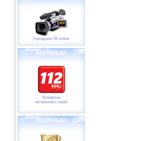
Городское ТВ online
Телефоны
экстренных служб