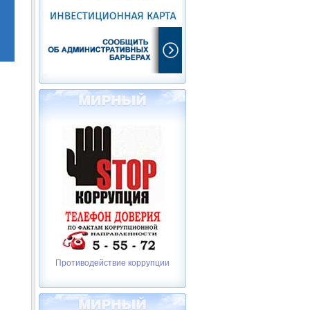
Противодействие коррупции