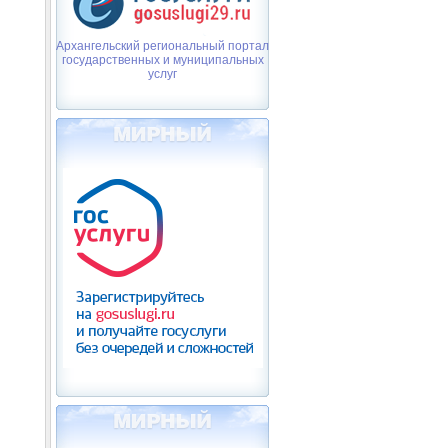
Архангельский региональный портал
государственных и муниципальных
услуг