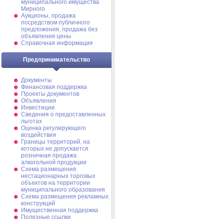
муниципального имущества
Мирного
Аукционы, продажа
посредством публичного
предложения, продажа без
объявления цены
Справочная информация
Предпринимательство
Документы
Финансовая поддержка
Проекты документов
Объявления
Инвестиции
Сведения о предоставленных
льготах
Оценка регулирующего
воздействия
Границы территорий, на
которых не допускается
розничная продажа
алкогольной продукции
Схема размещения
нестационарных торговых
объектов на территории
муниципального образования
Схема размещения рекламных
конструкций
Имущественная поддержка
Полезные ссылки