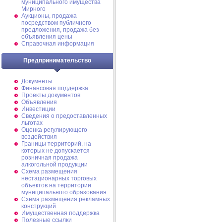
муниципального имущества
Мирного
Аукционы, продажа
посредством публичного
предложения, продажа без
объявления цены
Справочная информация
Предпринимательство
Документы
Финансовая поддержка
Проекты документов
Объявления
Инвестиции
Сведения о предоставленных
льготах
Оценка регулирующего
воздействия
Границы территорий, на
которых не допускается
розничная продажа
алкогольной продукции
Схема размещения
нестационарных торговых
объектов на территории
муниципального образования
Схема размещения рекламных
конструкций
Имущественная поддержка
Полезные ссылки