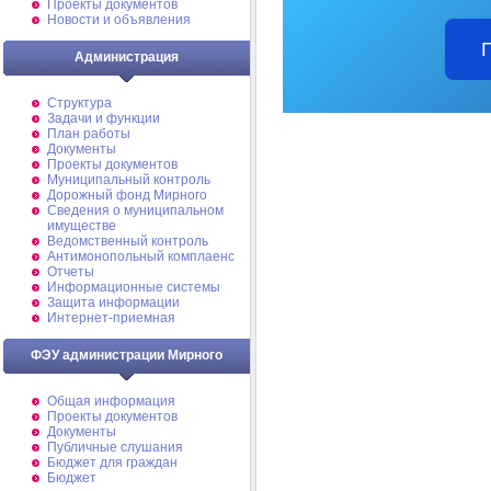
Проекты документов
Новости и объявления
Администрация
Структура
Задачи и функции
План работы
Документы
Проекты документов
Муниципальный контроль
Дорожный фонд Мирного
Cведения о муниципальном
имуществе
Ведомственный контроль
Антимонопольный комплаенс
Отчеты
Информационные системы
Защита информации
Интернет-приемная
ФЭУ администрации Мирного
Общая информация
Проекты документов
Документы
Публичные слушания
Бюджет для граждан
Бюджет