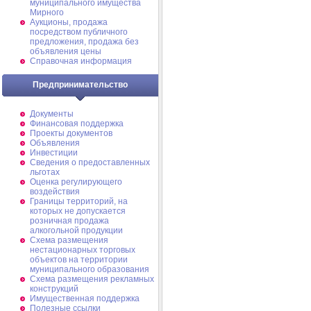
муниципального имущества
Мирного
Аукционы, продажа
посредством публичного
предложения, продажа без
объявления цены
Справочная информация
Предпринимательство
Документы
Финансовая поддержка
Проекты документов
Объявления
Инвестиции
Сведения о предоставленных
льготах
Оценка регулирующего
воздействия
Границы территорий, на
которых не допускается
розничная продажа
алкогольной продукции
Схема размещения
нестационарных торговых
объектов на территории
муниципального образования
Схема размещения рекламных
конструкций
Имущественная поддержка
Полезные ссылки