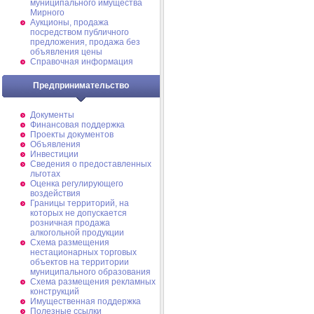
муниципального имущества
Мирного
Аукционы, продажа
посредством публичного
предложения, продажа без
объявления цены
Справочная информация
Предпринимательство
Документы
Финансовая поддержка
Проекты документов
Объявления
Инвестиции
Сведения о предоставленных
льготах
Оценка регулирующего
воздействия
Границы территорий, на
которых не допускается
розничная продажа
алкогольной продукции
Схема размещения
нестационарных торговых
объектов на территории
муниципального образования
Схема размещения рекламных
конструкций
Имущественная поддержка
Полезные ссылки