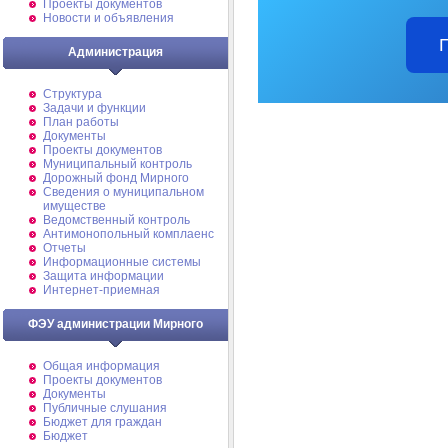
Проекты документов
Новости и объявления
Администрация
Структура
Задачи и функции
План работы
Документы
Проекты документов
Муниципальный контроль
Дорожный фонд Мирного
Cведения о муниципальном
имуществе
Ведомственный контроль
Антимонопольный комплаенс
Отчеты
Информационные системы
Защита информации
Интернет-приемная
ФЭУ администрации Мирного
Общая информация
Проекты документов
Документы
Публичные слушания
Бюджет для граждан
Бюджет