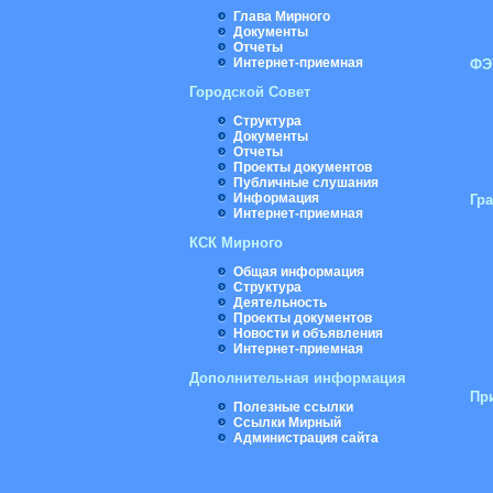
Глава Мирного
Документы
Отчеты
Интернет-приемная
ФЭ
Городской Совет
Структура
Документы
Отчеты
Проекты документов
Публичные слушания
Информация
Гр
Интернет-приемная
КСК Мирного
Общая информация
Структура
Деятельность
Проекты документов
Новости и объявления
Интернет-приемная
Дополнительная информация
Пр
Полезные ссылки
Ссылки Мирный
Администрация сайта