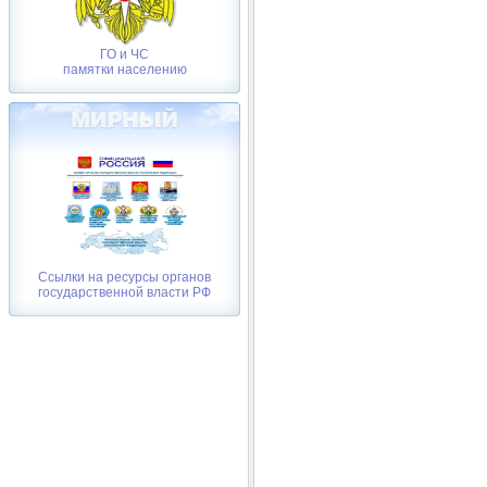
ГО и ЧС
памятки населению
Ссылки на ресурсы органов
государственной власти РФ