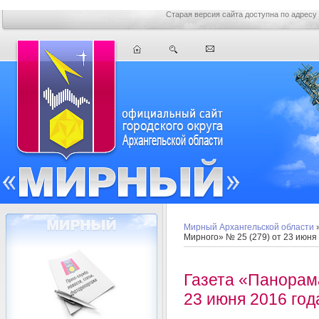
Старая версия сайта доступна по адресу
Мирный Архангельской области
Мирного» № 25 (279) от 23 июня
Газета «Панорам
23 июня 2016 год