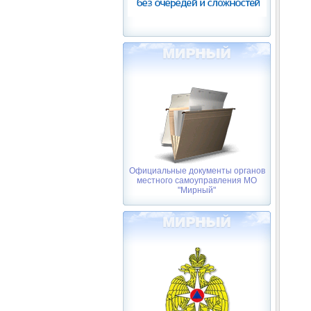
Официальные документы органов
местного самоуправления МО
"Мирный"