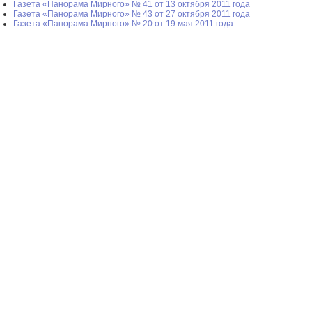
Газета «Панорама Мирного» № 41 от 13 октября 2011 года
Газета «Панорама Мирного» № 43 от 27 октября 2011 года
Газета «Панорама Мирного» № 20 от 19 мая 2011 года