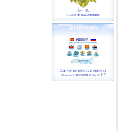
ГО и ЧС
памятки населению
Ссылки на ресурсы органов
государственной власти РФ