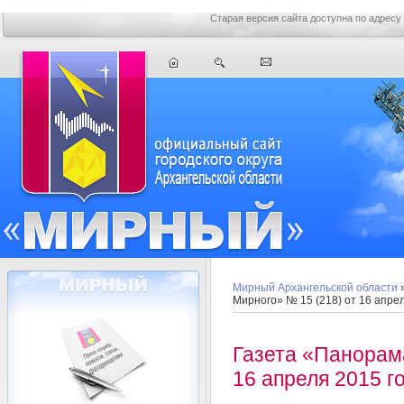
Старая версия сайта доступна по адресу
Мирный Архангельской области
Мирного» № 15 (218) от 16 апре
Газета «Панорам
16 апреля 2015 г