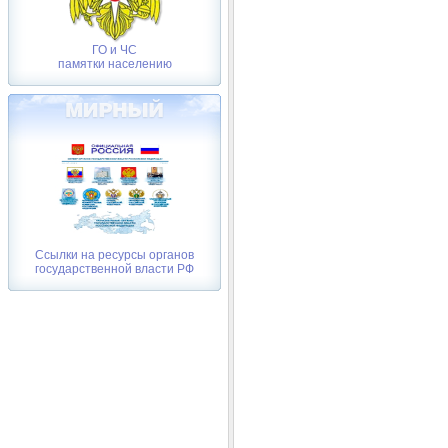
ГО и ЧС
памятки населению
Ссылки на ресурсы органов
государственной власти РФ