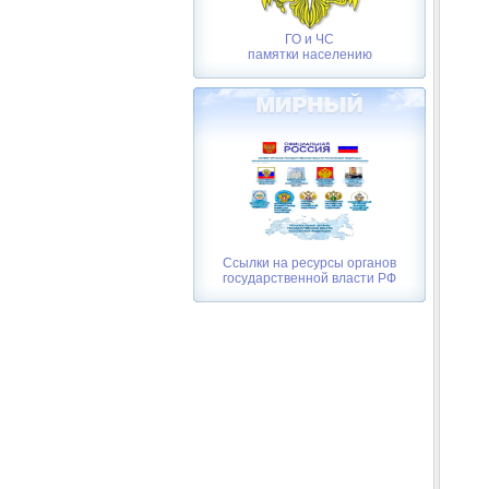
ГО и ЧС
памятки населению
Ссылки на ресурсы органов
государственной власти РФ