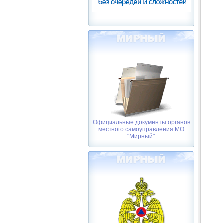
Официальные документы органов
местного самоуправления МО
"Мирный"