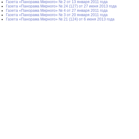
Газета «Панорама Мирного» № 2 от 13 января 2011 года
Газета «Панорама Мирного» № 24 (127) от 27 июня 2013 года
Газета «Панорама Мирного» № 4 от 27 января 2011 года
Газета «Панорама Мирного» № 3 от 20 января 2011 года
Газета «Панорама Мирного» № 21 (124) от 6 июня 2013 года