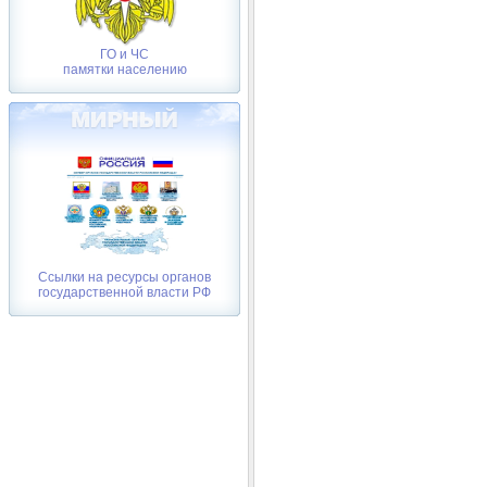
ГО и ЧС
памятки населению
Ссылки на ресурсы органов
государственной власти РФ