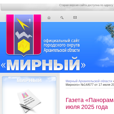
Старая версия сайта доступна по адресу
Мирный Архангельской области
Мирного» №14/677 от 17 июля 2
Газета «Панорам
июля 2025 года