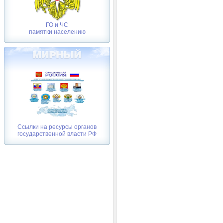
ГО и ЧС
памятки населению
Ссылки на ресурсы органов
государственной власти РФ