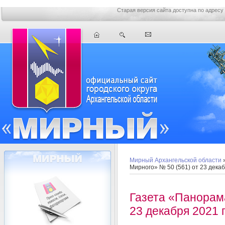
Старая версия сайта доступна по адресу
Мирный Архангельской области
Мирного» № 50 (561) от 23 декаб
Газета «Панорам
23 декабря 2021 