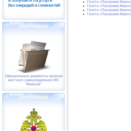
Газета «Панорама Мирного
Газета «Панорама Мирного
Газета «Панорама Мирного
Газета «Панорама Мирного
Официальные документы органов
местного самоуправления МО
"Мирный"