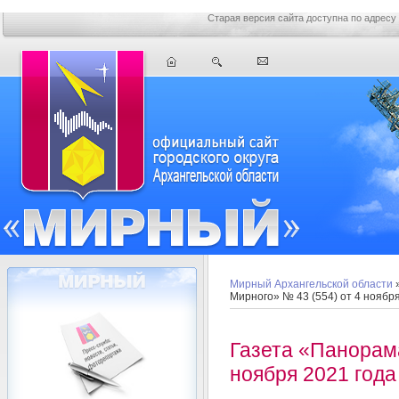
Старая версия сайта доступна по адресу
Мирный Архангельской области
Мирного» № 43 (554) от 4 ноября
Газета «Панорама
ноября 2021 года