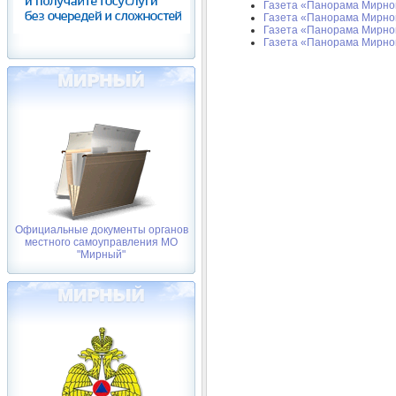
Газета «Панорама Мирног
Газета «Панорама Мирног
Газета «Панорама Мирного
Газета «Панорама Мирного
Официальные документы органов
местного самоуправления МО
"Мирный"