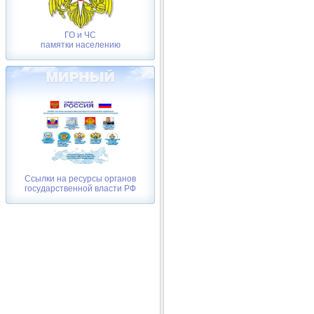
ГО и ЧС
памятки населению
Ссылки на ресурсы органов
государственной власти РФ