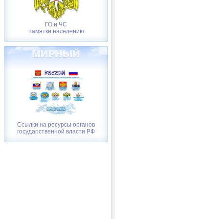
ГО и ЧС
памятки населению
Ссылки на ресурсы органов
государственной власти РФ