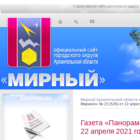
Старая версия сайта доступна по адресу
Мирный Архангельской области
Мирного» № 15 (526) от 22 апре
Газета «Панорам
22 апреля 2021 г