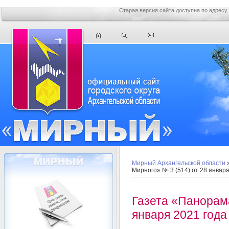
Старая версия сайта доступна по адресу
Мирный Архангельской области
Мирного» № 3 (514) от 28 января
Газета «Панорама
января 2021 года