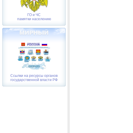
ГО и ЧС
памятки населению
Ссылки на ресурсы органов
государственной власти РФ