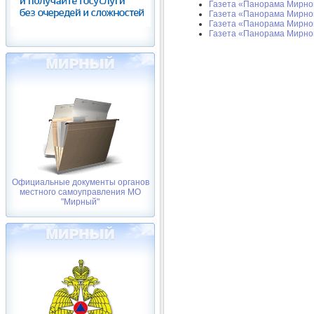
Газета «Панорама Мирного
Газета «Панорама Мирног
Газета «Панорама Мирного
Газета «Панорама Мирного
Официальные документы органов
местного самоуправления МО
"Мирный"