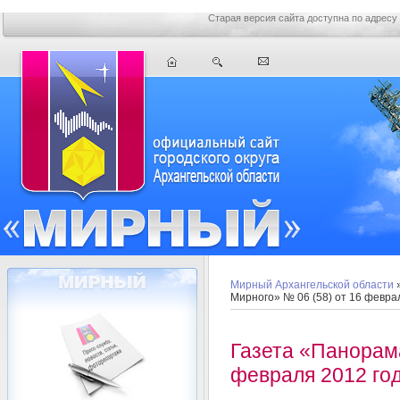
Старая версия сайта доступна по адресу
Мирный Архангельской области
Мирного» № 06 (58) от 16 февра
Газета «Панорама
февраля 2012 го