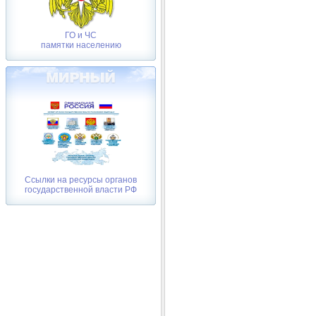
ГО и ЧС
памятки населению
Ссылки на ресурсы органов
государственной власти РФ