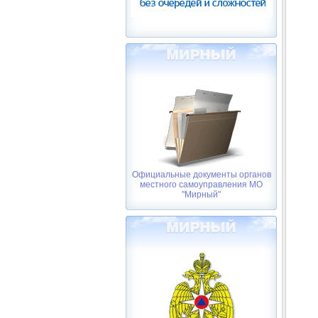
Официальные документы органов
местного самоуправления МО
"Мирный"