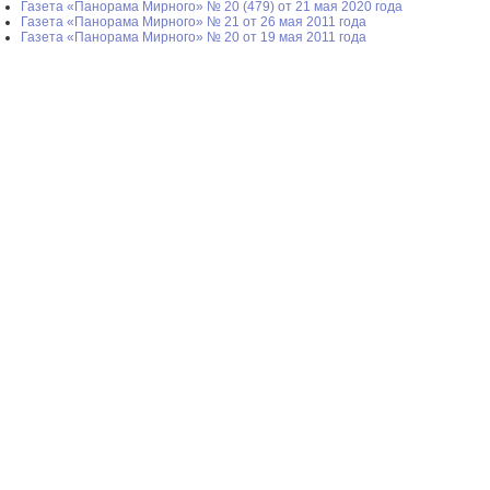
Газета «Панорама Мирного» № 20 (479) от 21 мая 2020 года
Газета «Панорама Мирного» № 21 от 26 мая 2011 года
Газета «Панорама Мирного» № 20 от 19 мая 2011 года