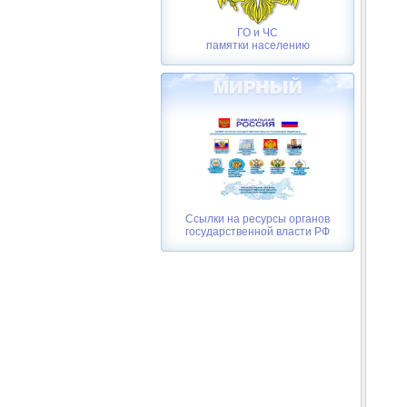
ГО и ЧС
памятки населению
Ссылки на ресурсы органов
государственной власти РФ