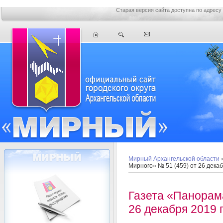
Старая версия сайта доступна по адресу
Мирный Архангельской области
Мирного» № 51 (459) от 26 декаб
Газета «Панорам
26 декабря 2019 