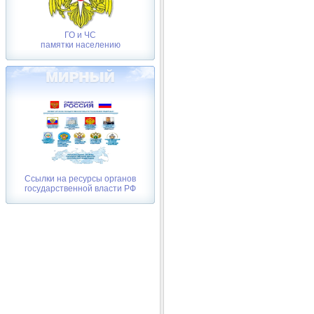
ГО и ЧС
памятки населению
Ссылки на ресурсы органов
государственной власти РФ