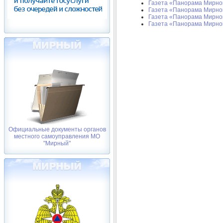
Газета «Панорама Мирного
Газета «Панорама Мирного
Газета «Панорама Мирного
Газета «Панорама Мирног
Официальные документы органов
местного самоуправления МО
"Мирный"