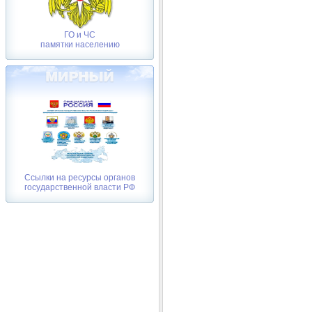
ГО и ЧС
памятки населению
Ссылки на ресурсы органов
государственной власти РФ