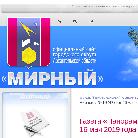
Старая версия сайта доступна по адресу
Мирный Архангельской области
Мирного» № 19 (427) от 16 мая 2
Газета «Панорам
16 мая 2019 года