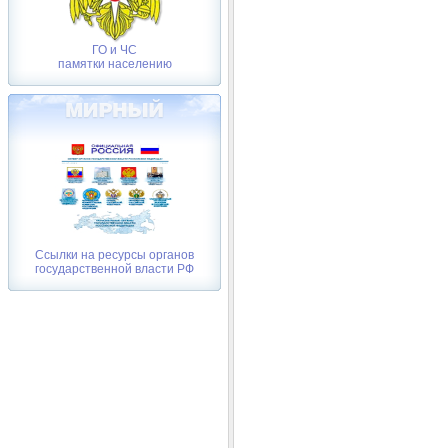
ГО и ЧС
памятки населению
Ссылки на ресурсы органов
государственной власти РФ