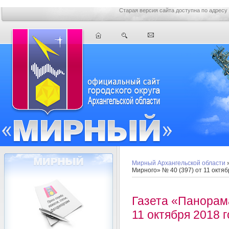
Старая версия сайта доступна по адресу
Мирный Архангельской области
Мирного» № 40 (397) от 11 октяб
Газета «Панорам
11 октября 2018 