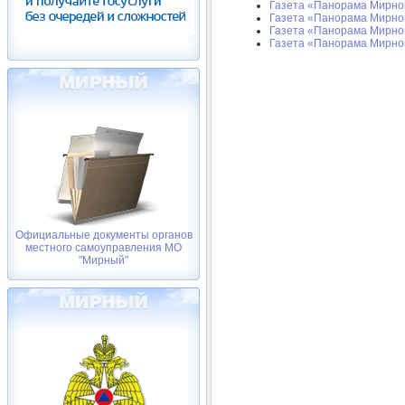
Газета «Панорама Мирного
Газета «Панорама Мирного
Газета «Панорама Мирног
Газета «Панорама Мирног
Официальные документы органов
местного самоуправления МО
"Мирный"