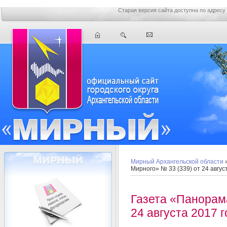
Старая версия сайта доступна по адресу
Мирный Архангельской области
Мирного» № 33 (339) от 24 авгус
Газета «Панорам
24 августа 2017 