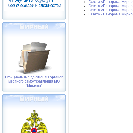
Газета «Панорама Мирного
Газета «Панорама Мирного
Газета «Панорама Мирного
Газета «Панорама Мирног
Официальные документы органов
местного самоуправления МО
"Мирный"