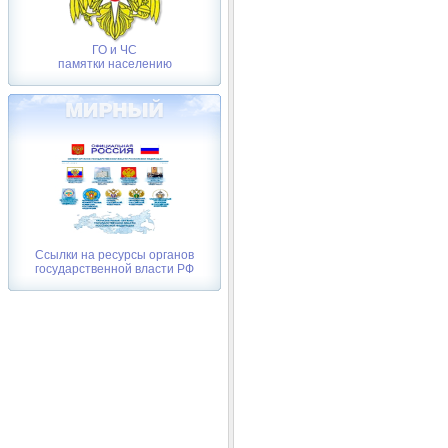
ГО и ЧС
памятки населению
Ссылки на ресурсы органов
государственной власти РФ