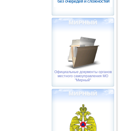
Официальные документы органов
местного самоуправления МО
"Мирный"