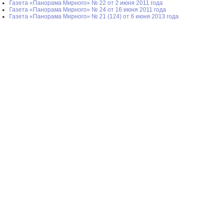
Газета «Панорама Мирного» № 22 от 2 июня 2011 года
Газета «Панорама Мирного» № 24 от 16 июня 2011 года
Газета «Панорама Мирного» № 21 (124) от 6 июня 2013 года