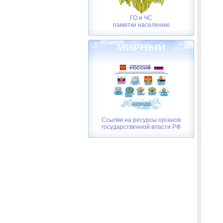
ГО и ЧС
памятки населению
Ссылки на ресурсы органов
государственной власти РФ