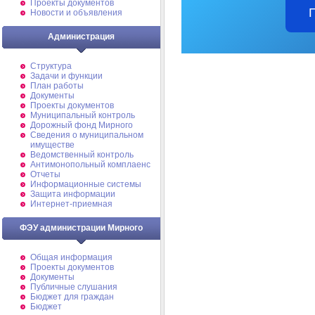
Проекты документов
Новости и объявления
Администрация
Структура
Задачи и функции
План работы
Документы
Проекты документов
Муниципальный контроль
Дорожный фонд Мирного
Cведения о муниципальном
имуществе
Ведомственный контроль
Антимонопольный комплаенс
Отчеты
Информационные системы
Защита информации
Интернет-приемная
ФЭУ администрации Мирного
Общая информация
Проекты документов
Документы
Публичные слушания
Бюджет для граждан
Бюджет