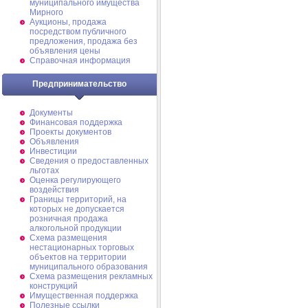
муниципального имущества
Мирного
Аукционы, продажа
посредством публичного
предложения, продажа без
объявления цены
Справочная информация
Предпринимательство
Документы
Финансовая поддержка
Проекты документов
Объявления
Инвестиции
Сведения о предоставленных
льготах
Оценка регулирующего
воздействия
Границы территорий, на
которых не допускается
розничная продажа
алкогольной продукции
Схема размещения
нестационарных торговых
объектов на территории
муниципального образования
Схема размещения рекламных
конструкций
Имущественная поддержка
Полезные ссылки