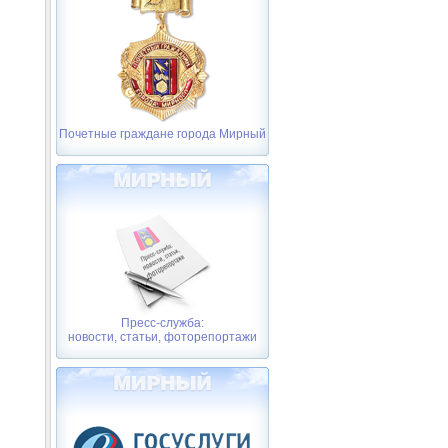
Почетные граждане города Мирный
Пресс-служба:
новости, статьи, фоторепортажи