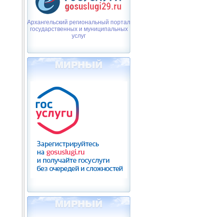
Архангельский региональный портал
государственных и муниципальных
услуг