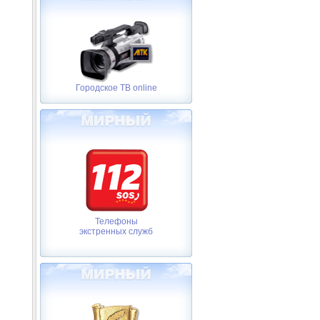
Городское ТВ online
Телефоны
экстренных служб