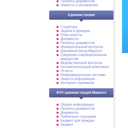
Проекты документов
Новости и объявления
Администрация
Структура
Задачи и функции
План работы
Документы
Проекты документов
Муниципальный контроль
Дорожный фонд Мирного
Cведения о муниципальном
имуществе
Ведомственный контроль
Антимонопольный комплаенс
Отчеты
Информационные системы
Защита информации
Интернет-приемная
ФЭУ администрации Мирного
Общая информация
Проекты документов
Документы
Публичные слушания
Бюджет для граждан
Бюджет