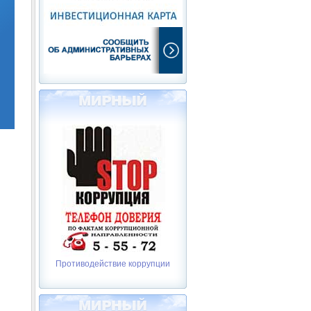
Противодействие коррупции