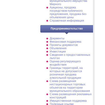
муниципального имущества
Мирного
Аукционы, продажа
посредством публичного
предложения, продажа без
объявления цены
Справочная информация
Предпринимательство
Документы
Финансовая поддержка
Проекты документов
Объявления
Инвестиции
Сведения о предоставленных
льготах
Оценка регулирующего
воздействия
Границы территорий, на
которых не допускается
розничная продажа
алкогольной продукции
Схема размещения
нестационарных торговых
объектов на территории
муниципального образования
Схема размещения рекламных
конструкций
Имущественная поддержка
Полезные ссылки