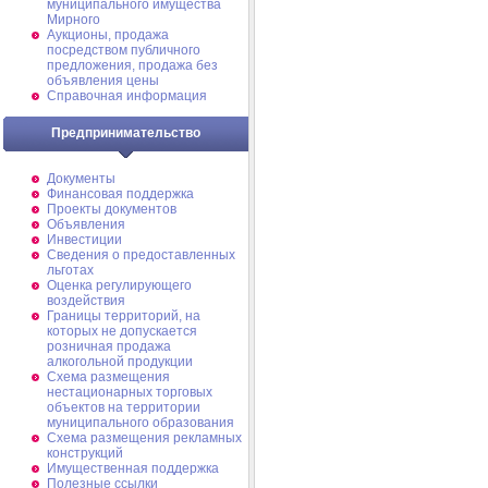
муниципального имущества
Мирного
Аукционы, продажа
посредством публичного
предложения, продажа без
объявления цены
Справочная информация
Предпринимательство
Документы
Финансовая поддержка
Проекты документов
Объявления
Инвестиции
Сведения о предоставленных
льготах
Оценка регулирующего
воздействия
Границы территорий, на
которых не допускается
розничная продажа
алкогольной продукции
Схема размещения
нестационарных торговых
объектов на территории
муниципального образования
Схема размещения рекламных
конструкций
Имущественная поддержка
Полезные ссылки