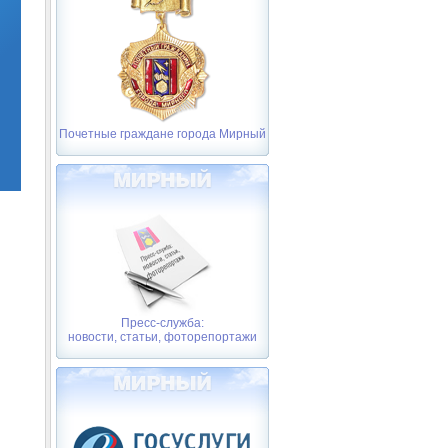
Почетные граждане города Мирный
Пресс-служба:
новости, статьи, фоторепортажи