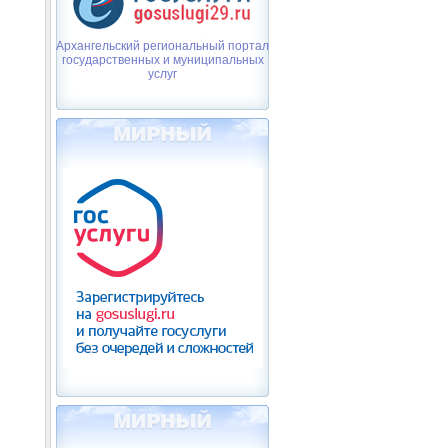
Архангельский региональный портал
государственных и муниципальных
услуг