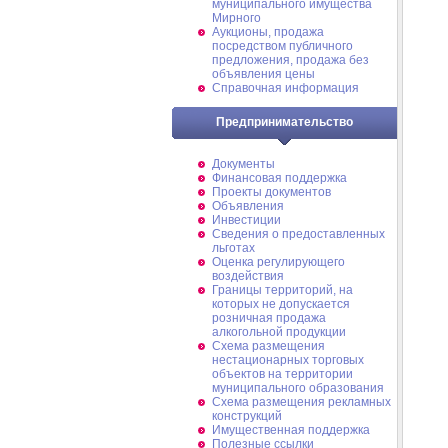
муниципального имущества
Мирного
Аукционы, продажа
посредством публичного
предложения, продажа без
объявления цены
Справочная информация
Предпринимательство
Документы
Финансовая поддержка
Проекты документов
Объявления
Инвестиции
Сведения о предоставленных
льготах
Оценка регулирующего
воздействия
Границы территорий, на
которых не допускается
розничная продажа
алкогольной продукции
Схема размещения
нестационарных торговых
объектов на территории
муниципального образования
Схема размещения рекламных
конструкций
Имущественная поддержка
Полезные ссылки