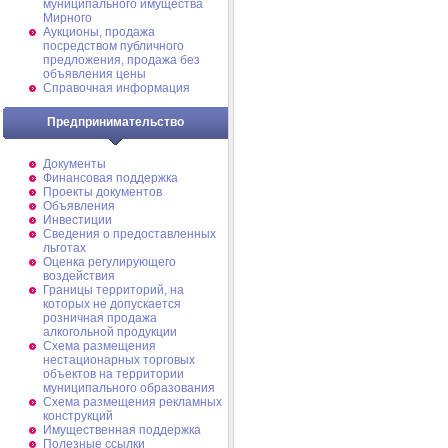
муниципального имущества
Мирного
Аукционы, продажа
посредством публичного
предложения, продажа без
объявления цены
Справочная информация
Предпринимательство
Документы
Финансовая поддержка
Проекты документов
Объявления
Инвестиции
Сведения о предоставленных
льготах
Оценка регулирующего
воздействия
Границы территорий, на
которых не допускается
розничная продажа
алкогольной продукции
Схема размещения
нестационарных торговых
объектов на территории
муниципального образования
Схема размещения рекламных
конструкций
Имущественная поддержка
Полезные ссылки