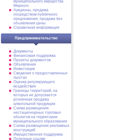
муниципального имущества
Мирного
Аукционы, продажа
посредством публичного
предложения, продажа без
объявления цены
Справочная информация
Предпринимательство
Документы
Финансовая поддержка
Проекты документов
Объявления
Инвестиции
Сведения о предоставленных
льготах
Оценка регулирующего
воздействия
Границы территорий, на
которых не допускается
розничная продажа
алкогольной продукции
Схема размещения
нестационарных торговых
объектов на территории
муниципального образования
Схема размещения рекламных
конструкций
Имущественная поддержка
Полезные ссылки