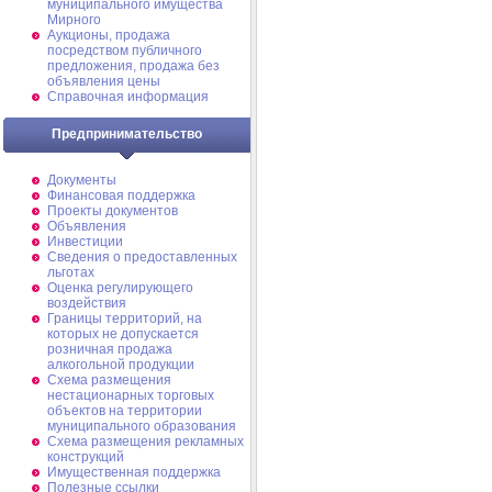
муниципального имущества
Мирного
Аукционы, продажа
посредством публичного
предложения, продажа без
объявления цены
Справочная информация
Предпринимательство
Документы
Финансовая поддержка
Проекты документов
Объявления
Инвестиции
Сведения о предоставленных
льготах
Оценка регулирующего
воздействия
Границы территорий, на
которых не допускается
розничная продажа
алкогольной продукции
Схема размещения
нестационарных торговых
объектов на территории
муниципального образования
Схема размещения рекламных
конструкций
Имущественная поддержка
Полезные ссылки