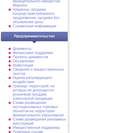
муниципального имущества
Мирного
Аукционы, продажа
посредством публичного
предложения, продажа без
объявления цены
Справочная информация
Предпринимательство
Документы
Финансовая поддержка
Проекты документов
Объявления
Инвестиции
Сведения о предоставленных
льготах
Оценка регулирующего
воздействия
Границы территорий, на
которых не допускается
розничная продажа
алкогольной продукции
Схема размещения
нестационарных торговых
объектов на территории
муниципального образования
Схема размещения рекламных
конструкций
Имущественная поддержка
Полезные ссылки