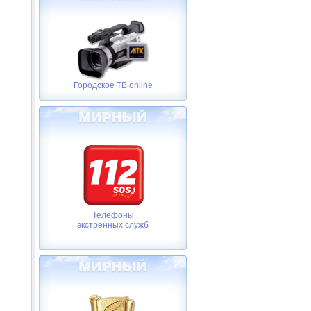
Городское ТВ online
Телефоны
экстренных служб