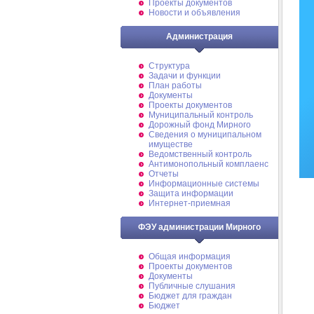
Проекты документов
Новости и объявления
Администрация
Структура
Задачи и функции
План работы
Документы
Проекты документов
Муниципальный контроль
Дорожный фонд Мирного
Cведения о муниципальном
имуществе
Ведомственный контроль
Антимонопольный комплаенс
Отчеты
Информационные системы
Защита информации
Интернет-приемная
ФЭУ администрации Мирного
Общая информация
Проекты документов
Документы
Публичные слушания
Бюджет для граждан
Бюджет