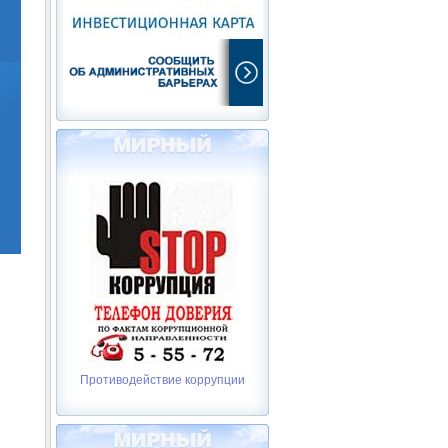
Противодействие коррупции