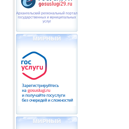
Архангельский региональный портал
государственных и муниципальных
услуг