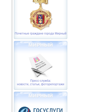
Почетные граждане города Мирный
Пресс-служба:
новости, статьи, фоторепортажи