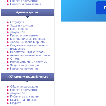
Проекты документов
Новости и объявления
Администрация
Структура
Задачи и функции
План работы
Документы
Проекты документов
Муниципальный контроль
Дорожный фонд Мирного
Cведения о муниципальном
имуществе
Ведомственный контроль
Антимонопольный комплаенс
Отчеты
Информационные системы
Защита информации
Интернет-приемная
ФЭУ администрации Мирного
Общая информация
Проекты документов
Документы
Публичные слушания
Бюджет для граждан
Бюджет