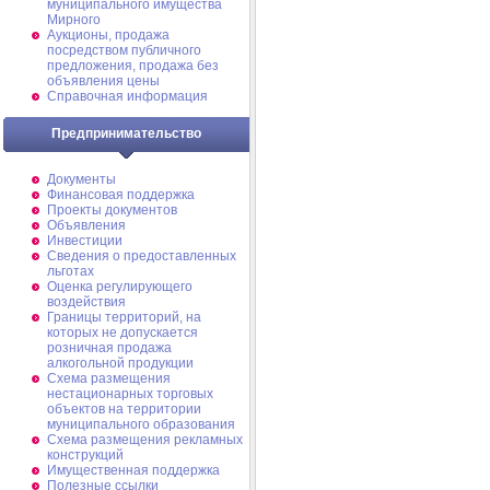
муниципального имущества
Мирного
Аукционы, продажа
посредством публичного
предложения, продажа без
объявления цены
Справочная информация
Предпринимательство
Документы
Финансовая поддержка
Проекты документов
Объявления
Инвестиции
Сведения о предоставленных
льготах
Оценка регулирующего
воздействия
Границы территорий, на
которых не допускается
розничная продажа
алкогольной продукции
Схема размещения
нестационарных торговых
объектов на территории
муниципального образования
Схема размещения рекламных
конструкций
Имущественная поддержка
Полезные ссылки