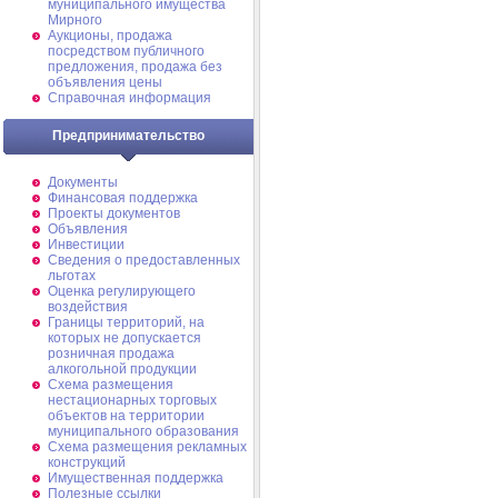
муниципального имущества
Мирного
Аукционы, продажа
посредством публичного
предложения, продажа без
объявления цены
Справочная информация
Предпринимательство
Документы
Финансовая поддержка
Проекты документов
Объявления
Инвестиции
Сведения о предоставленных
льготах
Оценка регулирующего
воздействия
Границы территорий, на
которых не допускается
розничная продажа
алкогольной продукции
Схема размещения
нестационарных торговых
объектов на территории
муниципального образования
Схема размещения рекламных
конструкций
Имущественная поддержка
Полезные ссылки