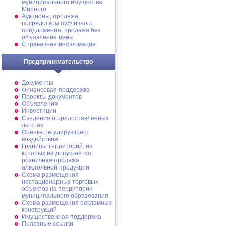
муниципального имущества
Мирного
Аукционы, продажа
посредством публичного
предложения, продажа без
объявления цены
Справочная информация
Предпринимательство
Документы
Финансовая поддержка
Проекты документов
Объявления
Инвестиции
Сведения о предоставленных
льготах
Оценка регулирующего
воздействия
Границы территорий, на
которых не допускается
розничная продажа
алкогольной продукции
Схема размещения
нестационарных торговых
объектов на территории
муниципального образования
Схема размещения рекламных
конструкций
Имущественная поддержка
Полезные ссылки