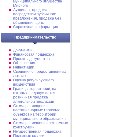
муниципального имущества
Мирного
Аукционы, продажа
посредством публичного
предложения, продажа без
объявления цены
Справочная информация
Предпринимательство
Документы
Финансовая поддержка
Проекты документов
Объявления
Инвестиции
Сведения о предоставленных
льготах
Оценка регулирующего
воздействия
Границы территорий, на
которых не допускается
розничная продажа
алкогольной продукции
Схема размещения
нестационарных торговых
объектов на территории
муниципального образования
Схема размещения рекламных
конструкций
Имущественная поддержка
Полезные ссылки