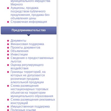
муниципального имущества
Мирного
Аукционы, продажа
посредством публичного
предложения, продажа без
объявления цены
Справочная информация
Предпринимательство
Документы
Финансовая поддержка
Проекты документов
Объявления
Инвестиции
Сведения о предоставленных
льготах
Оценка регулирующего
воздействия
Границы территорий, на
которых не допускается
розничная продажа
алкогольной продукции
Схема размещения
нестационарных торговых
объектов на территории
муниципального образования
Схема размещения рекламных
конструкций
Имущественная поддержка
Полезные ссылки