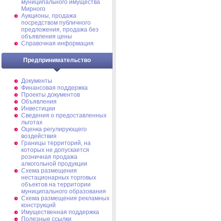
муниципального имущества
Мирного
Аукционы, продажа
посредством публичного
предложения, продажа без
объявления цены
Справочная информация
Предпринимательство
Документы
Финансовая поддержка
Проекты документов
Объявления
Инвестиции
Сведения о предоставленных
льготах
Оценка регулирующего
воздействия
Границы территорий, на
которых не допускается
розничная продажа
алкогольной продукции
Схема размещения
нестационарных торговых
объектов на территории
муниципального образования
Схема размещения рекламных
конструкций
Имущественная поддержка
Полезные ссылки