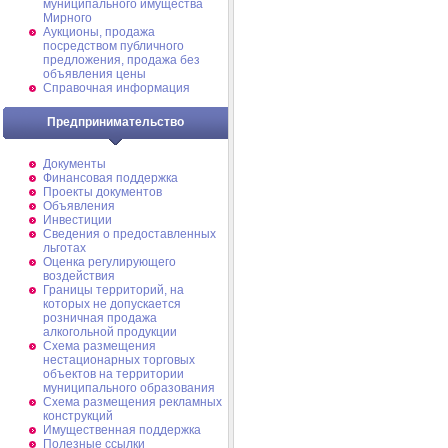
муниципального имущества
Мирного
Аукционы, продажа
посредством публичного
предложения, продажа без
объявления цены
Справочная информация
Предпринимательство
Документы
Финансовая поддержка
Проекты документов
Объявления
Инвестиции
Сведения о предоставленных
льготах
Оценка регулирующего
воздействия
Границы территорий, на
которых не допускается
розничная продажа
алкогольной продукции
Схема размещения
нестационарных торговых
объектов на территории
муниципального образования
Схема размещения рекламных
конструкций
Имущественная поддержка
Полезные ссылки