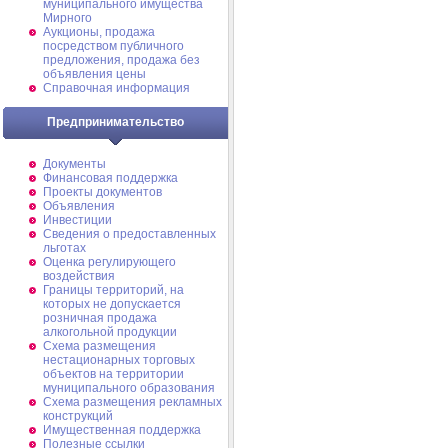
муниципального имущества
Мирного
Аукционы, продажа
посредством публичного
предложения, продажа без
объявления цены
Справочная информация
Предпринимательство
Документы
Финансовая поддержка
Проекты документов
Объявления
Инвестиции
Сведения о предоставленных
льготах
Оценка регулирующего
воздействия
Границы территорий, на
которых не допускается
розничная продажа
алкогольной продукции
Схема размещения
нестационарных торговых
объектов на территории
муниципального образования
Схема размещения рекламных
конструкций
Имущественная поддержка
Полезные ссылки