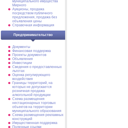
муниципального имущества
Мирного
Аукционы, продажа
посредством публичного
предложения, продажа без
объявления цены
Справочная информация
Предпринимательство
Документы
Финансовая поддержка
Проекты документов
Объявления
Инвестиции
Сведения о предоставленных
льготах
Оценка регулирующего
воздействия
Границы территорий, на
которых не допускается
розничная продажа
алкогольной продукции
Схема размещения
нестационарных торговых
объектов на территории
муниципального образования
Схема размещения рекламных
конструкций
Имущественная поддержка
Полезные ссылки