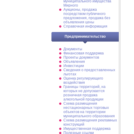
муниципального имущества
Мирного
Аукционы, продажа
посредством публичного
предложения, продажа без
объявления цены
Справочная информация
Предпринимательство
Документы
Финансовая поддержка
Проекты документов
Объявления
Инвестиции
Сведения о предоставленных
льготах
Оценка регулирующего
воздействия
Границы территорий, на
которых не допускается
розничная продажа
алкогольной продукции
Схема размещения
нестационарных торговых
объектов на территории
муниципального образования
Схема размещения рекламных
конструкций
Имущественная поддержка
Полезные ссылки