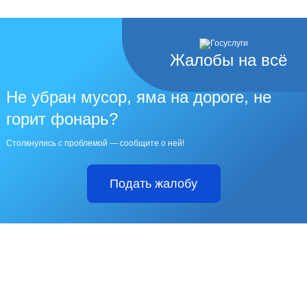
Жалобы на всё
Не убран мусор, яма на дороге, не
горит фонарь?
Столкнулись с проблемой — сообщите о ней!
Подать жалобу