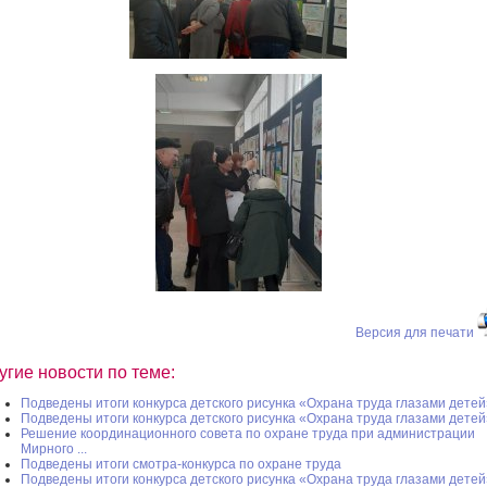
Версия для печати
угие новости по теме:
Подведены итоги конкурса детского рисунка «Охрана труда глазами детей
Подведены итоги конкурса детского рисунка «Охрана труда глазами детей
Решение координационного совета по охране труда при администрации
Мирного ...
Подведены итоги смотра-конкурса по охране труда
Подведены итоги конкурса детского рисунка «Охрана труда глазами детей