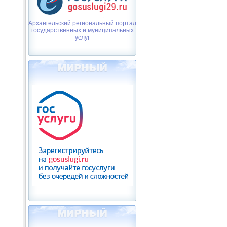
Архангельский региональный портал
государственных и муниципальных
услуг