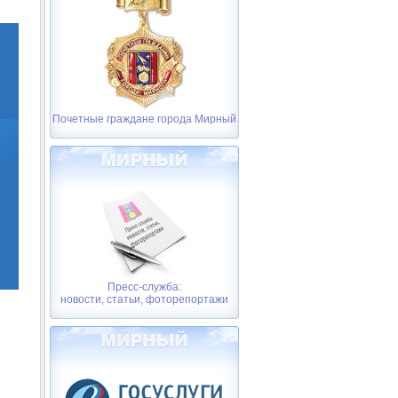
Почетные граждане города Мирный
Пресс-служба:
новости, статьи, фоторепортажи