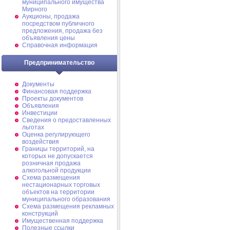
муниципального имущества
Мирного
Аукционы, продажа
посредством публичного
предложения, продажа без
объявления цены
Справочная информация
Предпринимательство
Документы
Финансовая поддержка
Проекты документов
Объявления
Инвестиции
Сведения о предоставленных
льготах
Оценка регулирующего
воздействия
Границы территорий, на
которых не допускается
розничная продажа
алкогольной продукции
Схема размещения
нестационарных торговых
объектов на территории
муниципального образования
Схема размещения рекламных
конструкций
Имущественная поддержка
Полезные ссылки